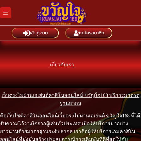
Skip
to
content
เข้าสู่ระบบ
สมัครสมาชิก
เกี่ยวกับเรา
เว็บตรงไม่ผ่านเอเย่นต์คาสิโนออนไลน์ ขวัญใจ168 บริการมาตรต
ฐานสากล
คือเว็บไซต์คาสิโนออนไลน์เว็บตรงไม่ผ่านเอเย่นต์ ขวัญใจ168 ที่ได้
รับความไว้วางใจจากผู้เล่นทั่วประเทศ เปิดให้บริการมาอย่าง
ยาวนานด้วยมาตรฐานระดับสากล เราคือผู้ให้บริการเกมคาสิโน
ออนไลน์ที่มุ่งมั่นสร้างประสบการณ์การเดิมพันที่ดีที่สุดให้กับ