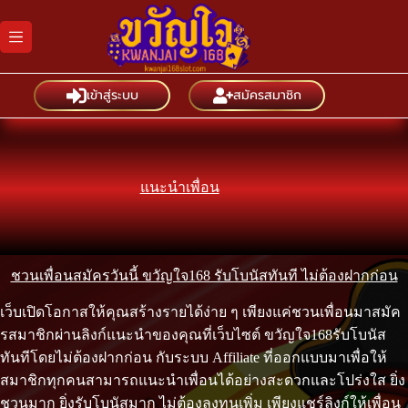
Skip
to
content
เข้าสู่ระบบ
สมัครสมาชิก
แนะนำเพื่อน
ชวนเพื่อนสมัครวันนี้ ขวัญใจ168 รับโบนัสทันที ไม่ต้องฝากก่อน
เว็บเปิดโอกาสให้คุณสร้างรายได้ง่าย ๆ เพียงแค่ชวนเพื่อนมาสมัค
รสมาชิกผ่านลิงก์แนะนำของคุณที่เว็บไซต์ ขวัญใจ168รับโบนัส
ทันทีโดยไม่ต้องฝากก่อน กับระบบ Affiliate ที่ออกแบบมาเพื่อให้
สมาชิกทุกคนสามารถแนะนำเพื่อนได้อย่างสะดวกและโปร่งใส ยิ่ง
ชวนมาก ยิ่งรับโบนัสมาก ไม่ต้องลงทุนเพิ่ม เพียงแชร์ลิงก์ให้เพื่อน