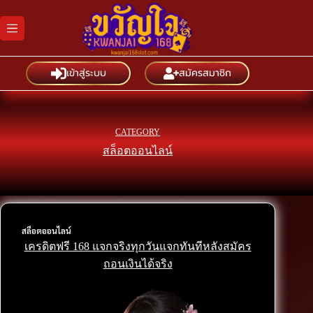
Skip
to
content
เข้าสู่ระบบ
สมัครสมาชิก
CATEGORY
สล็อตออนไลน์
สล็อตออนไลน์
เครดิตฟรี 168 แจกจริงทุกวันแจกทันทีหลังสมัคร
ถอนเงินได้จริง