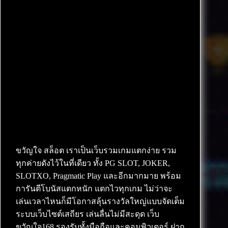
ขวัญใจ สล็อต เราเป็นเว็บรวมเกมแตกง่าย รวม
ทุกค่ายดังไว้ในที่เดียว ทั้ง PG SLOT, JOKER,
SLOTXO, Pragmatic Play และอีกมากมาย พร้อม
การันตีโบนัสแตกหนัก แตกไวทุกเกม ไม่ว่าจะ
เล่นเวลาไหนก็มีโอกาสลุ้นรางวัลใหญ่แบบจัดเต็ม
ระบบเว็บไซต์เสถียร เล่นลื่นไม่มีสะดุด เว็บ
ขวัญใจ168 รองรับทั้งมือถือและคอมพิวเตอร์ ฝาก