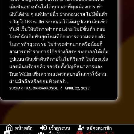
เดิมพันอย่างมั่นใจได้ทุกเวลาที่คุณต้องการ ทำ
เงินได้ง่าย ๆ แค่ปลายนิ้ว ฝากถอนง่าย ไม่มีขั้นต่ำ
ขวัญใจ168 wallet ระบบออโต้เต็มรูปแบบ เงินเข้า
ทันที เว็บให้บริการฝากถอนง่าย ไม่มีขั้นต่ำ ตอบ
โจทย์นักเดิมพันยุคใหม่ที่ต้องการความคล่องตัว
ในการทำธุรกรรม ไม่ว่าจะฝากมากหรือน้อยก็
สามารถทำรายการได้อย่างอิสระ ระบบออโต้เต็ม
รูปแบบ เงินเข้าทันทีภายในไม่กี่วินาที ไม่ต้องแจ้ง
แอดมินหรือรอคิว รองรับทั้งบัญชีธนาคารและ
True Wallet เพิ่มความสะดวกสบายในการใช้งาน
ผ่านมือถือหรือคอมพิวเตอร์…
SUCHART KAJORNSAKKOSOL
APRIL 22, 2025
หน้าหลัก
เข้าสู่ระบบ
สมัครสมาชิก