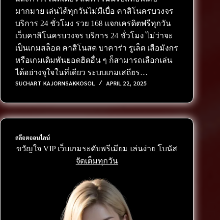
มากมาย เล่นได้ทุกวันไม่มีเบื่อ คาสิโนครบวงจร
บริการ 24 ชั่วโมง รวย 168 แจกเครดิตฟรีทุกวัน
เว็บคาสิโนครบวงจร บริการ 24 ชั่วโมง ไม่ว่าจะ
เป็นเกมสล็อต คาสิโนสด บาคาร่า รูเล็ต เสือมังกร
หรือเกมเดิมพันยอดฮิตอื่น ๆ ก็สามารถเลือกเล่น
ได้อย่างจุใจในที่เดียว ระบบเกมเสถียร…
SUCHART KAJORNSAKKOSOL
APRIL 22, 2025
สล็อตออนไลน์
ขวัญใจ VIP เว็บเกมระดับพรีเมียม เล่นง่าย โบนัส
จัดเต็มทุกวัน