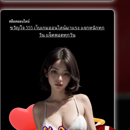
สล็อตออนไลน์
ขวัญใจ 555 เว็บเกมออนไลน์มาแรง แจกหนักทุก
วัน แจ็คพอตทุกวัน