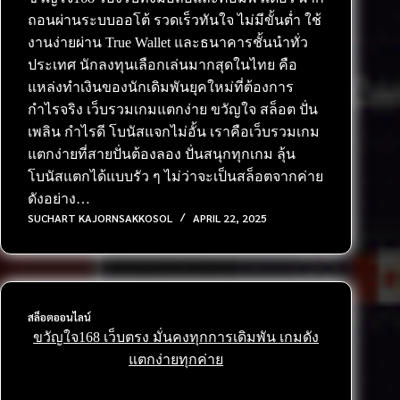
ถอนผ่านระบบออโต้ รวดเร็วทันใจ ไม่มีขั้นต่ำ ใช้
งานง่ายผ่าน True Wallet และธนาคารชั้นนำทั่ว
ประเทศ นักลงทุนเลือกเล่นมากสุดในไทย คือ
แหล่งทำเงินของนักเดิมพันยุคใหม่ที่ต้องการ
กำไรจริง เว็บรวมเกมแตกง่าย ขวัญใจ สล็อต ปั่น
เพลิน กำไรดี โบนัสแจกไม่อั้น เราคือเว็บรวมเกม
แตกง่ายที่สายปั่นต้องลอง ปั่นสนุกทุกเกม ลุ้น
โบนัสแตกได้แบบรัว ๆ ไม่ว่าจะเป็นสล็อตจากค่าย
ดังอย่าง…
SUCHART KAJORNSAKKOSOL
APRIL 22, 2025
สล็อตออนไลน์
ขวัญใจ168 เว็บตรง มั่นคงทุกการเดิมพัน เกมดัง
แตกง่ายทุกค่าย