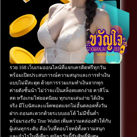
รวย 168 เว็บเกมออนไลน์ที่แจกเครดิตฟรีทุกวัน
พร้อมเปิดประสบการณ์ความสนุกและการทำเงิน
แบบไม่มีสะดุด ด้วยการรวมเกมทำเงินจากทุก
ค่ายดังชั้นนำ ไม่ว่าจะเป็นสล็อตแตกง่าย คาสิโน
สด หรือเกมไพ่ยอดนิยม ทุกเกมเล่นง่าย ได้เงิน
จริง มีโบนัสและแจ็คพอตแจกไม่อั้นตลอดทั้งวัน
ฝาก-ถอนสะดวกด้วยระบบออโต้ ไม่มีขั้นต่ำ
พร้อมรองรับ True Wallet เพิ่มความคล่องตัวให้กับ
ผู้เล่นทุกระดับ คือเว็บที่ตอบโจทย์ทั้งความสนุก
และกำไรในที่เดียว สมัครวันนี้รับสิทธิ์พิเศษ